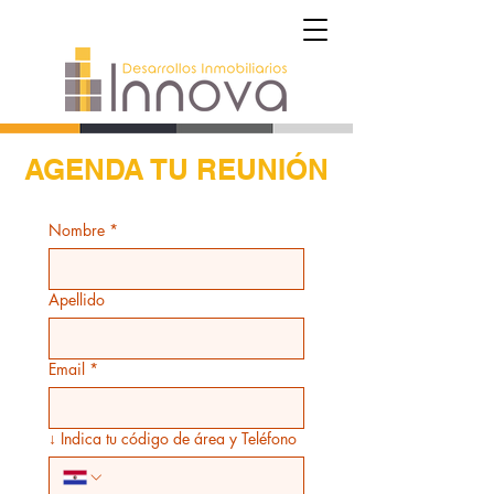
AGENDA TU REUNIÓN
Nombre
*
Apellido
Email
*
↓ Indica tu código de área y Teléfono