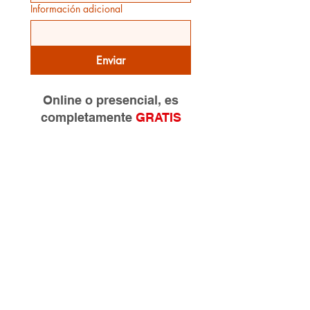
Información adicional
Enviar
Online o presencial, es
completamente
GRATIS