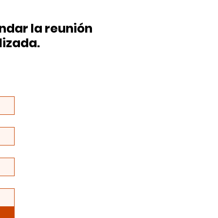
dar la reunión
lizada.